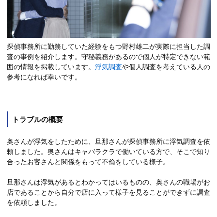
探偵事務所に勤務していた経験をもつ野村雄二が実際に担当した調
査の事例を紹介します。守秘義務があるので個人が特定できない範
囲の情報を掲載しています。
浮気調査
や個人調査を考えている人の
参考になれば幸いです。
トラブルの概要
奥さんが浮気をしたために、旦那さんが探偵事務所に浮気調査を依
頼しました。奥さんはキャバラクラで働いている方で、そこで知り
合ったお客さんと関係をもって不倫をしている様子。
旦那さんは浮気があるとわかってはいるものの、奥さんの職場がお
店であることから自分で店に入って様子を見ることができずに調査
を依頼しました。