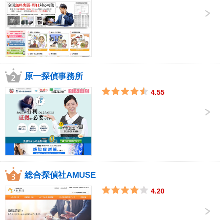
原一探偵事務所
4.55
総合探偵社AMUSE
4.20