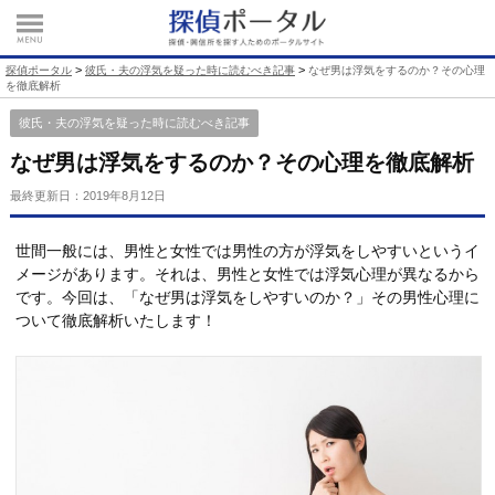
>
>
探偵ポータル
彼氏・夫の浮気を疑った時に読むべき記事
なぜ男は浮気をするのか？その心理
を徹底解析
彼氏・夫の浮気を疑った時に読むべき記事
なぜ男は浮気をするのか？その心理を徹底解析
最終更新日：
2019年8月12日
世間一般には、男性と女性では男性の方が浮気をしやすいというイ
メージがあります。それは、男性と女性では浮気心理が異なるから
です。今回は、「なぜ男は浮気をしやすいのか？」その男性心理に
ついて徹底解析いたします！