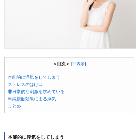
＜目次＞
[
非表示
]
本能的に浮気をしてしまう
ストレスのはけ口
非日常的な刺激を求めている
単純接触効果による浮気
まとめ
本能的に浮気をしてしまう