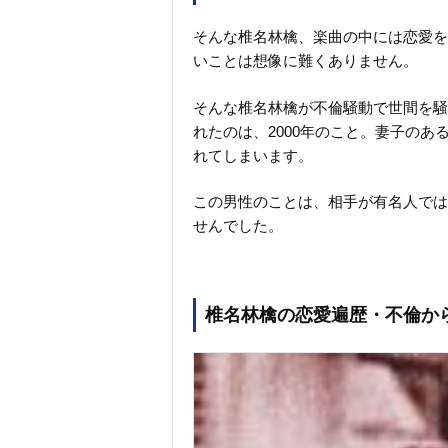
そんな椎名林檎、楽曲の中には恋愛を
いことは想像に難くありません。
そんな椎名林檎が不倫騒動で世間を騒
れたのは、2000年のこと。妻子の
れてしまいます。
この男性のことは、相手が有名人では
せんでした。
椎名林檎の恋愛遍歴・不倫か