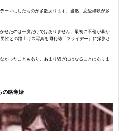
テーマにしたものが多数あります。当然、恋愛経験が多
がせたのは一度だけではありません。最初に不倫が暴か
ある男性との路上キス写真を週刊誌『フライデー』に撮影さ
なかったこともあり、あまり騒ぎにはなることはありま
らの略奪婚