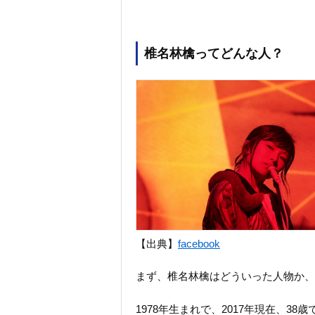
椎名林檎ってどんな人？
【出典】
facebook
まず、椎名林檎はどういった人物か、
1978年生まれで、2017年現在、