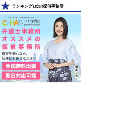
ランキング1位の探偵事務所